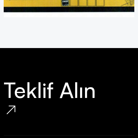
Teklif Alın