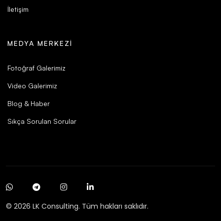
İletişim
MEDYA MERKEZI
Fotoğraf Galerimiz
Video Galerimiz
Blog & Haber
Sıkça Sorulan Sorular
© 2026 LK Consulting. Tüm hakları saklıdır.