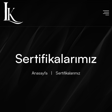
Sertifikalarımız
Anasayfa
|
Sertifikalarımız