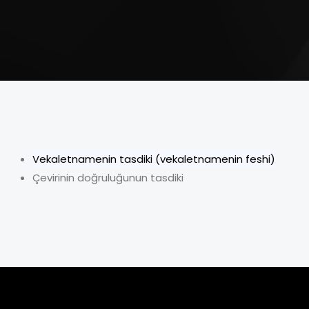
Vekaletnamenin tasdiki (vekaletnamenin feshi)
Çevirinin doğruluğunun tasdiki