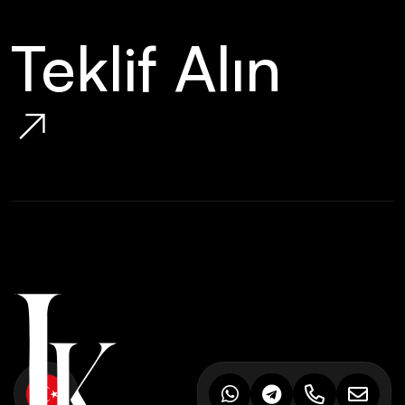
Teklif Alın