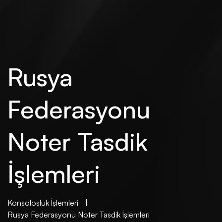
Rusya
Federasyonu
Noter Tasdik
İşlemleri
Konsolosluk İşlemleri
|
Rusya Federasyonu Noter Tasdik İşlemleri