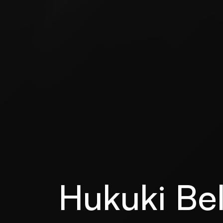
Hukuki Be