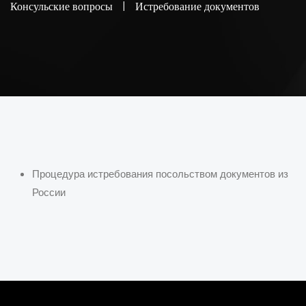
Консульские вопросы
|
Истребование документов
Процедура истребования посольством документов из
России