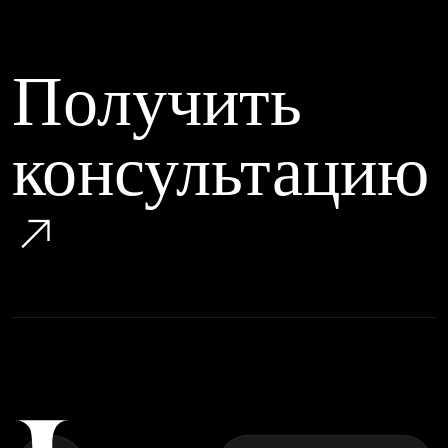
Получить
консультацию