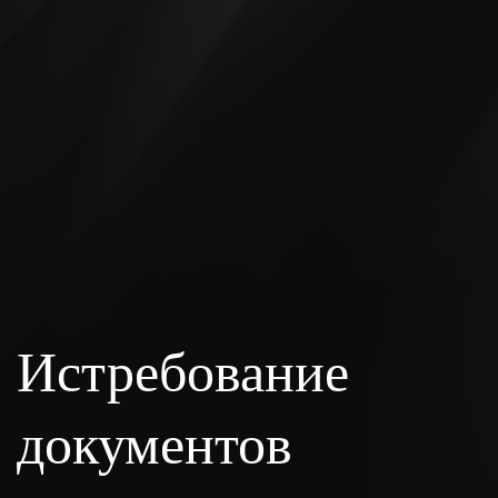
Истребование
документов