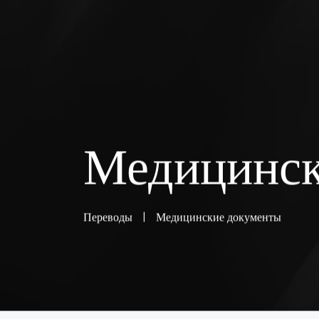
Медицинск
Переводы
|
Медицинские документы