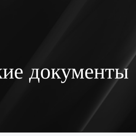
ие документы