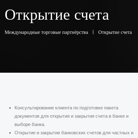
Открытие счета
Международные торговые партнёрства
|
Открытие счета
Консультирование клиента по подготовке пакета
документов для открытия и закрытия счета в банке и
выборе банка.
Открытие и закрытие банковских счетов для частных и